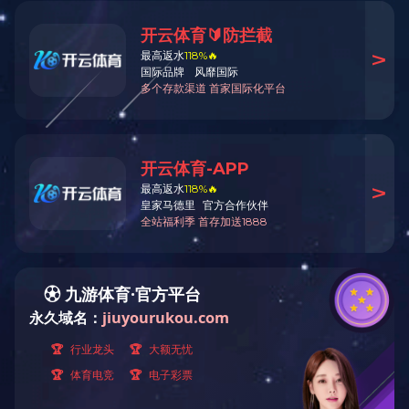
常见问题
爱游戏在线官网_爱游戏在线（中国）
平开窗
DQ52爱游戏在线官网_爱游戏在线（中国）系
推拉窗
100普铝双色三轨系
轻型门系列
80两轨非断桥系
重型门
95两轨非断桥系
重型折叠门
JC75系
厨卫门与门套系列
平开门及包套格系
阳光房
100/126普通/欧式阳光房系
固定玻璃防护杆系列
固定玻璃防护栏杆系
管材系列