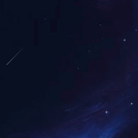
当前位置：
首页
>
案例展示
>
案例展示