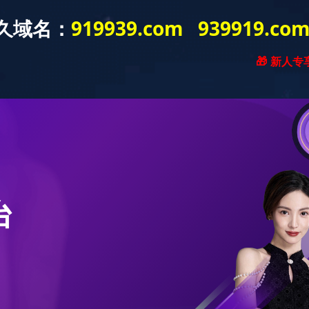
网站地图 |
RSS订阅
爱游戏在线官网_爱游戏在线（中国）
案例展示