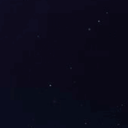
洛森堡别墅小区门窗
传化国际新城