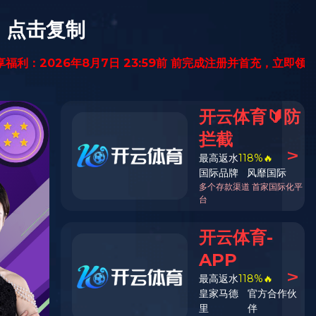
四川铝合金门窗型材
,
四川断桥门窗型材
,
成都门窗铝材厂家
色板合集
设计图纸
联系我们
在
线
客
服