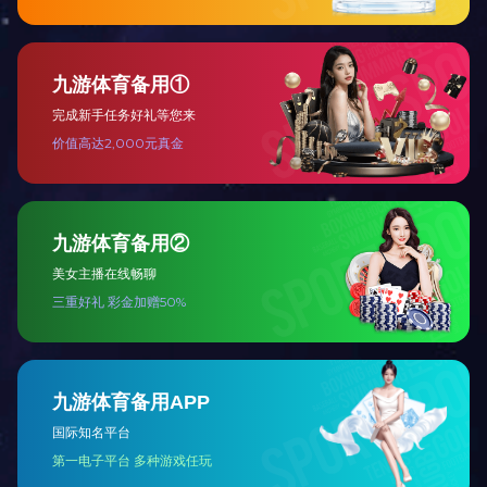
最新新闻
NEWS
成都门窗铝材厂家
成都门窗铝材厂家
下一篇：成都雅居乐花
吉宏春铝材普及门
相关产品
热门关键词
HotKeywords
四川铝合金门窗型材
四川断桥门窗型材
成都门窗铝材厂家教
检查门窗断桥隔热型