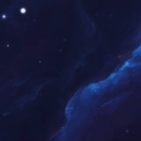
成都门窗铝材厂家分析什么是
来源： 发表时间：452