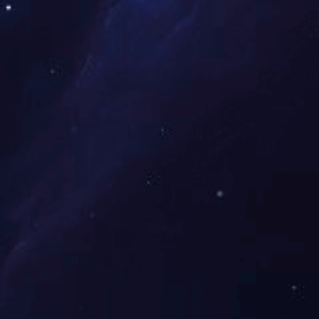
前来说断桥铝型材主要有两种，一种是穿条式断桥窗，另外一种则是注胶
呢？
桥窗要实现隔热，金属的导热系数还是比橡胶材料高出许多。为了保证窗
热，那么该怎么办呢？于是就出现了注胶式爱游戏在线官网_爱游戏在线
，将高温液态的橡胶浇注成型的断桥窗铝型材中，接着切除与铝合金型材
固化。这里采用的橡胶跟穿条式断桥窗铝型材采用的PA66不同，注胶式断
一篇：成都铝合金门窗型材壁厚越厚越好吗？
相关产品
成都门窗铝材厂家教您
成都门窗铝材厂家分析
吉宏春铝材普及门窗铝
成都
检查门窗断桥隔热型材
什么是注胶式断桥窗铝
型材成型坯料的精度标
检验
的优劣
型材
准