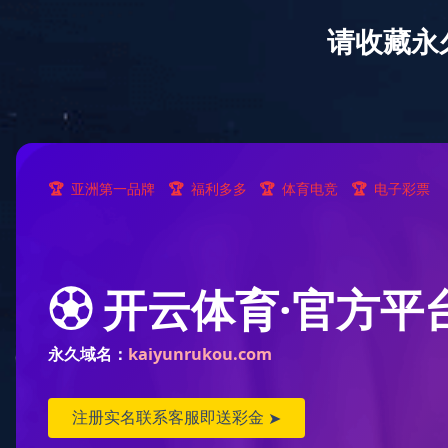
首页
关于我们
新闻资讯