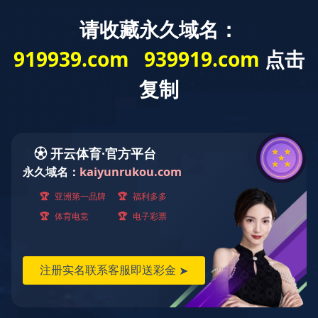
首页
关于我们
新闻资讯
爱游戏在线官网
在
线
客
服