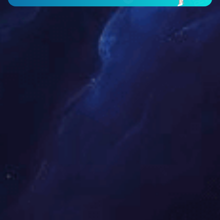
NEWS
成都门窗铝材厂家
成都门窗铝材厂家
吉宏春铝材普及门
热门关键词
HotKeywords
四川铝合金门窗型材
四川断桥门窗型材
成都门窗铝材厂家