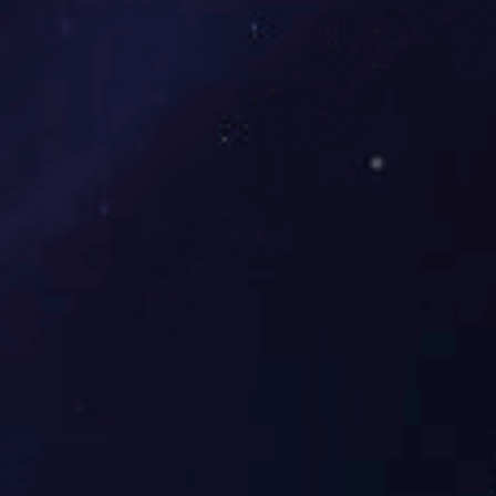
联系我们
CONTACT US
联系人：屈先生
手机：13808083326
邮箱：2897049628@qq.com
网址：http://www.theguitarsofspain.com
地址：成都市双流区九江镇龙池村5组
202号