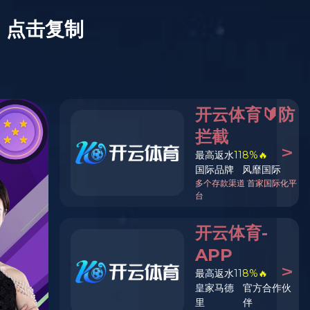
四川铝合金门窗型材
,
四川断桥门窗型材
,
成都门窗铝材厂家
色板合集
设计图纸
联系我们
在
线
客
服