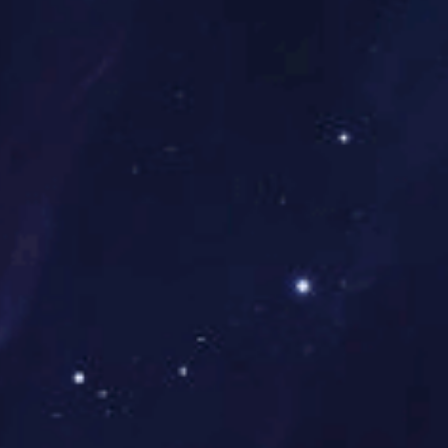
_爱游戏在线（中国）隐排水系
>
00爱游戏在线官网_爱游戏在线（中国）隐排水系成品图