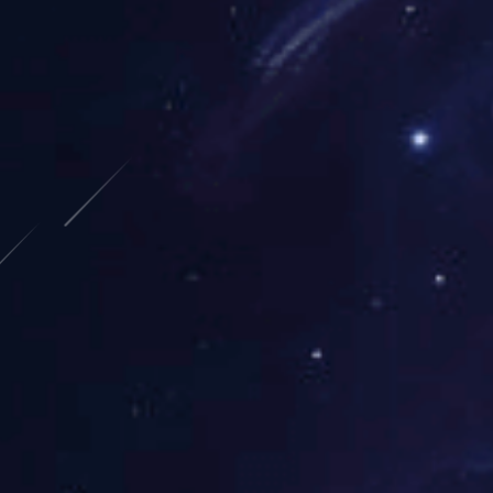
平开窗
推拉窗
轻型门系列
重型门
重型折叠门
厨卫门与门套系列
阳光房
固定玻璃防护杆系列
管材系列
最新新闻