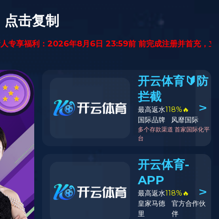
四川铝合金门窗型材
,
四川断桥门窗型材
,
成都门窗铝材厂家
色板合集
设计图纸
联系我们
在
线
客
服