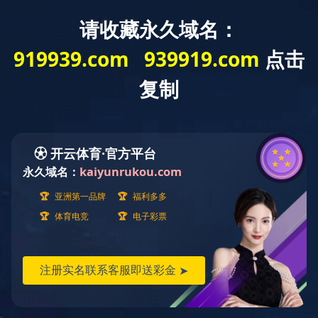
首页
关于我们
新闻资讯
爱游戏在线官网
在
线
客
服