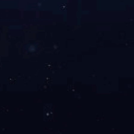
联系我们
CONTACT US
相关产品
联系人：屈先生
手机：13808083326
邮箱：2897049628@qq.com
网址：http://www.theguitarsofspain.com
地址：成都市双流区九江镇龙池村5组
请您留言
202号
成都门窗铝材厂
教您检查门窗断
隔热型材的优劣
Copyright http://www.theguitarsofspain.com 爱游戏在线官网_爱游戏在线
瀚睿科技提供技术支持