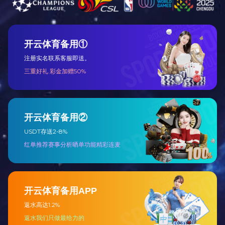
当前位置：
首页
>
爱游戏在线官网_爱游戏在线（中国）
>
轻型门
爱游戏在线官网_爱游
戏在线（中国）