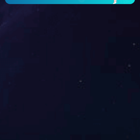
NEWS
成都门窗铝材厂家
127三轨爱游戏在
成都门窗铝材厂家
线（中国）
吉宏春铝材普及门
热门关键词
HotKeywords
四川铝合金门窗型材
四川断桥门窗型材
成都门窗铝材厂家