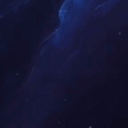
110爱游戏在线官网_爱游戏在线
110爱游戏在线官网_爱游
（中国）窗纱一体系图纸
（中国）窗纱一体系成
110爱游戏在线官网_爱游
（中国）隐排水系成品
110爱游戏在线官网_爱游戏在线
（中国）隐排水系图纸