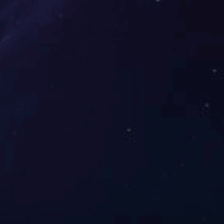
115爱游戏在线官网_爱游
（中国）隐排窗纱一体系
115爱游戏在线官网_爱游戏在线
115爱游戏在线官网_爱游
（中国）隐排窗纱一体系成品图
（中国）隐排窗纱一体系