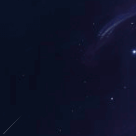
当前位置：
首页
>
爱游戏在线官网_爱游戏在线
爱游戏在线官网_爱游
戏在线（中国）