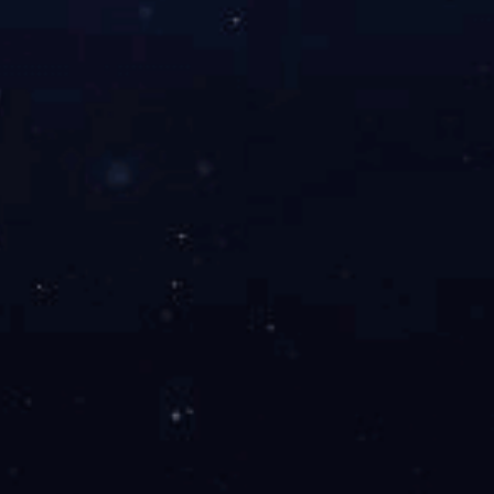
120爱游戏在线官网_爱游戏在线
120爱游戏在线官网_爱游
（中国）窗纱一体系成品图
（中国）窗纱一体系色
 爱游戏在线官网_爱游戏在线（中国） Powered by
瀚睿科技
© 2021 1
官网
|
多宝足球
|
爱游戏平台
|
华体会官方端网站登录入