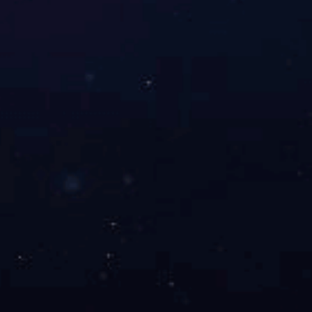
联系我们
CONTACT US
联系人：屈先生
手机：13808083326
邮箱：2897049628@qq.com
网址：http://www.theguitarsofspain.com
地址：成都市双流区九江镇龙池村5组
202号
90普铝窗纱
请您留言
Copyright http://www.theguitarsofspain.com 爱游戏在线官网_爱游戏在线